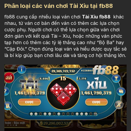
Phân loại các ván chơi Tài Xỉu tại fb88
fb88
cung cấp nhiều loại ván chơi
Tài Xỉu fb88
khác
nhau, từ ván cơ bản đến ván có thêm các lựa chọn
cược phụ. Người chơi có thể lựa chọn giữa ván chơi
đơn giản với kết quả Tài – Xỉu, hoặc những ván phức
tạp hơn có thêm các tỷ lệ thắng cao như “Bộ Ba” hay
“Cặp Đôi.” Chọn đúng loại ván và hiểu được quy tắc sẽ
là bí kíp giúp bạn chơi lâu dài và tăng cơ hội thắng lớn.