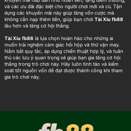
khuyến mãi hấp dẫn như hoàn tiền, tặng điểm thưởng,
và các ưu đãi đặc biệt cho người chơi mới và cũ. Tận
dụng các khuyến mãi này giúp tăng vốn cược mà
không cần nạp thêm tiền, giúp bạn chơi
Tài Xỉu fb88
lâu hơn và tăng cơ hội thắng.
Tài Xỉu
fb88
là lựa chọn hoàn hảo cho những ai
muốn trải nghiệm cảm giác hồi hộp và thử vận may.
Nắm bắt quy tắc, áp dụng chiến thuật hợp lý, và tuân
thủ các lưu ý quan trọng sẽ giúp bạn gia tăng cơ hội
thắng trong trò chơi này. Hãy luôn tỉnh táo và kiểm
soát tốt nguồn vốn để đạt được thành công khi tham
gia trò chơi này.