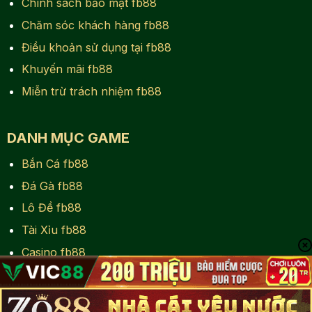
Chính sách bảo mật fb88
Chăm sóc khách hàng fb88
Điều khoản sử dụng tại fb88
Khuyến mãi fb88
Miễn trừ trách nhiệm fb88
DANH MỤC GAME
Bắn Cá fb88
Đá Gà fb88
Lô Đề fb88
Tài Xỉu fb88
Casino fb88
Cược E-Sport fb88
Xổ Số fb88