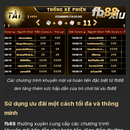
Các chương trình khuyến mãi và hoàn tiền đặc biệt từ fb88
làm tăng thêm sức hấp dẫn của trò chơi tài xỉu fb88
Sử dụng ưu đãi một cách tối đa và thông
minh
fb88
thường xuyên cung cấp các chương trình