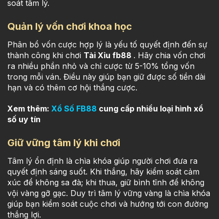
soát tâm lý.
Quản lý vốn chơi khoa học
Phân bổ vốn cược hợp lý là yếu tố quyết định đến sự
thành công khi chơi
Tài Xỉu fb88
. Hãy chia vốn chơi
ra nhiều phần nhỏ và chỉ cược từ 5-10% tổng vốn
trong mỗi ván. Điều này giúp bạn giữ được số tiền dài
hạn và có thêm cơ hội thắng cược.
Xem thêm:
Xổ Số FB88
cung cấp nhiều loại hình xổ
số uy tín
Giữ vững tâm lý khi chơi
Tâm lý ổn định là chìa khóa giúp người chơi đưa ra
quyết định sáng suốt. Khi thắng, hãy kiểm soát cảm
xúc để không sa đà; khi thua, giữ bình tĩnh để không
vội vàng gỡ gạc. Duy trì tâm lý vững vàng là chìa khóa
giúp bạn kiểm soát cuộc chơi và hướng tới con đường
thắng lợi.