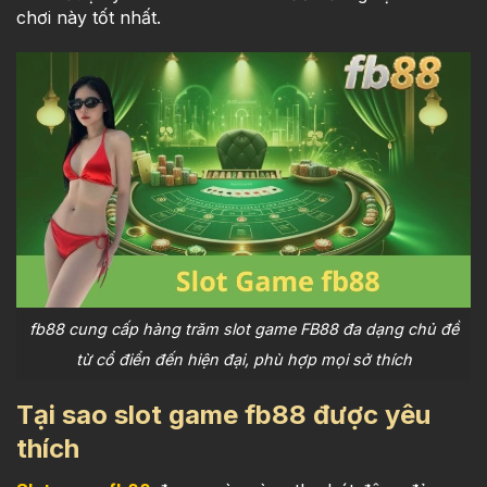
chơi này tốt nhất.
fb88 cung cấp hàng trăm slot game FB88 đa dạng chủ đề
từ cổ điển đến hiện đại, phù hợp mọi sở thích
Tại sao slot game fb88 được yêu
thích