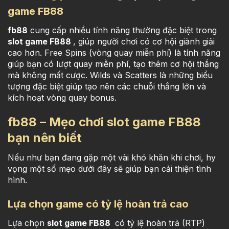
game FB88
fb88
cung cấp nhiều tính năng thưởng đặc biệt trong
slot game FB88
, giúp người chơi có cơ hội giành giải
cao hơn. Free Spins (vòng quay miễn phí) là tính năng
giúp bạn có lượt quay miễn phí, tạo thêm cơ hội thắng
mà không mất cược. Wilds và Scatters là những biểu
tượng đặc biệt giúp tạo nên các chuỗi thắng lớn và
kích hoạt vòng quay bonus.
fb88 – Mẹo chơi slot game FB88
bạn nên biết
Nếu như bạn đang gặp một vài khó khăn khi chơi, hy
vọng một số mẹo dưới đây sẽ giúp bạn cải thiện tình
hình.
Lựa chọn game có tỷ lệ hoàn trả cao
Lựa chọn
slot game FB88
có tỷ lệ hoàn trả (RTP)