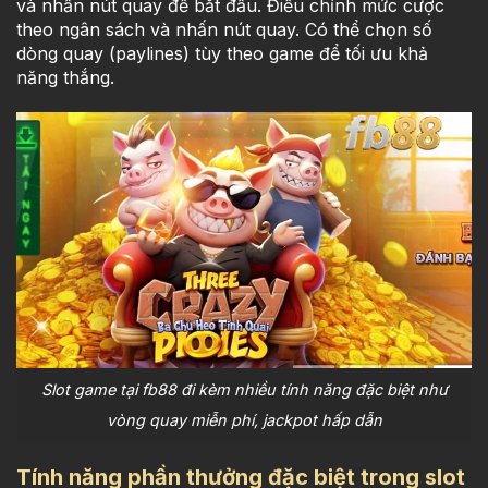
và nhấn nút quay để bắt đầu. Điều chỉnh mức cược
theo ngân sách và nhấn nút quay. Có thể chọn số
dòng quay (paylines) tùy theo game để tối ưu khả
năng thắng.
Slot game tại fb88 đi kèm nhiều tính năng đặc biệt như
vòng quay miễn phí, jackpot hấp dẫn
Tính năng phần thưởng đặc biệt trong slot