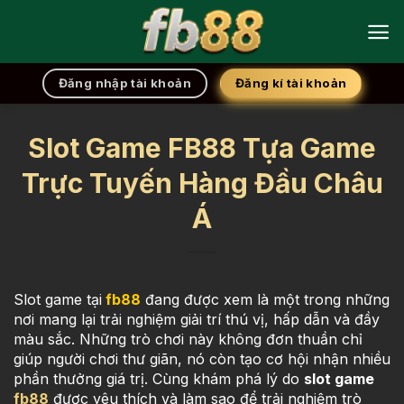
Chuyển
đến
nội
dung
Đăng kí tài khoản
Đăng nhập tài khoản
Slot Game FB88 Tựa Game
Trực Tuyến Hàng Đầu Châu
Á
Slot game
tại
fb88
đang được xem là một trong những
nơi mang lại trải nghiệm giải trí thú vị, hấp dẫn và đầy
màu sắc. Những trò chơi này không đơn thuần chỉ
giúp người chơi thư giãn, nó còn tạo cơ hội nhận nhiều
phần thưởng giá trị. Cùng khám phá lý do
slot game
fb88
được yêu thích và làm sao để trải nghiệm trò